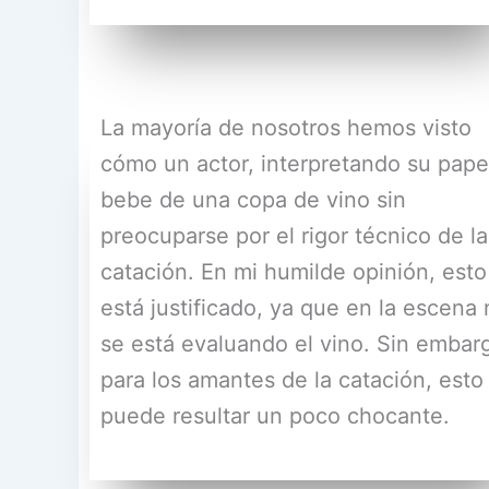
La mayoría de nosotros hemos visto
cómo un actor, interpretando su pape
bebe de una copa de vino sin
preocuparse por el rigor técnico de la
catación. En mi humilde opinión, esto
está justificado, ya que en la escena
se está evaluando el vino. Sin embar
para los amantes de la catación, esto
puede resultar un poco chocante.