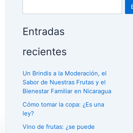
Entradas
recientes
Un Brindis a la Moderación, el
Sabor de Nuestras Frutas y el
Bienestar Familiar en Nicaragua
Cómo tomar la copa: ¿Es una
ley?
Vino de frutas: ¿se puede