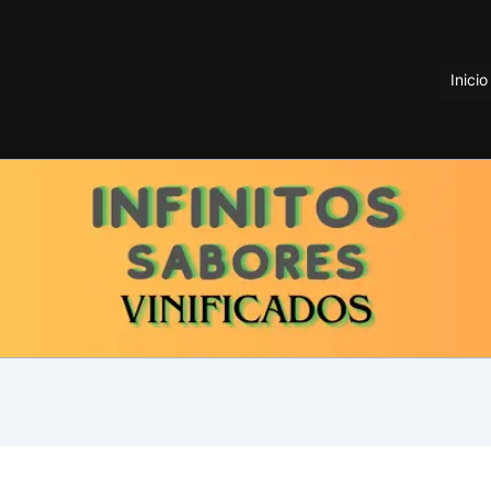
Inicio