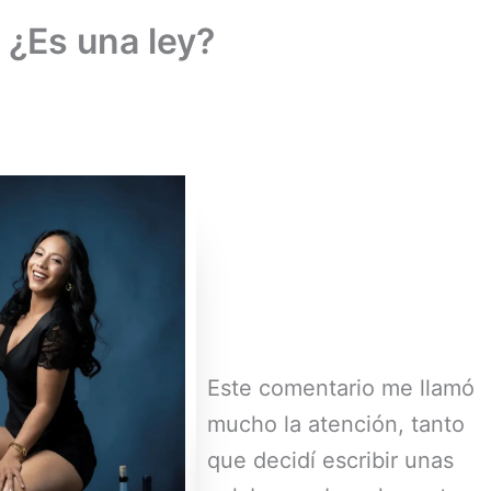
 ¿Es una ley?
Este comentario me llamó
mucho la atención, tanto
que decidí escribir unas