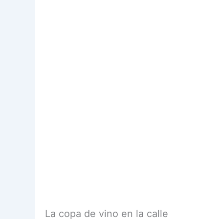
La copa de vino en la calle