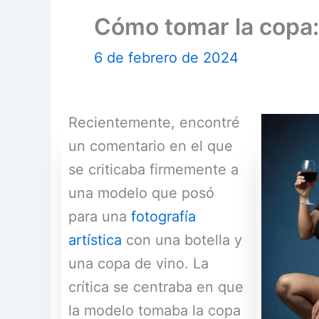
Cómo tomar la copa:
6 de febrero de 2024
Recientemente, encontré
un comentario en el que
se criticaba firmemente a
una modelo que posó
para una
fotografía
artística
con una botella y
una copa de vino. La
crítica se centraba en que
la modelo tomaba la copa