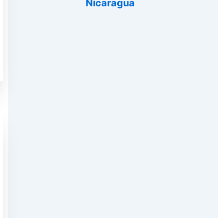
Nicaragua