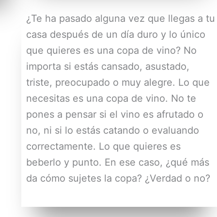
¿Te ha pasado alguna vez que llegas a tu
casa después de un día duro y lo único
que quieres es una copa de vino? No
importa si estás cansado, asustado,
triste, preocupado o muy alegre. Lo que
necesitas es una copa de vino. No te
pones a pensar si el vino es afrutado o
no, ni si lo estás catando o evaluando
correctamente. Lo que quieres es
beberlo y punto. En ese caso, ¿qué más
da cómo sujetes la copa? ¿Verdad o no?