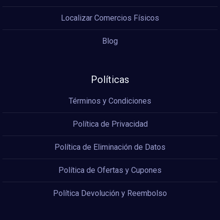
Localizar Comercios Físicos
Blog
Políticas
Términos y Condiciones
Política de Privacidad
Política de Eliminación de Datos
Política de Ofertas y Cupones
Política Devolución y Reembolso