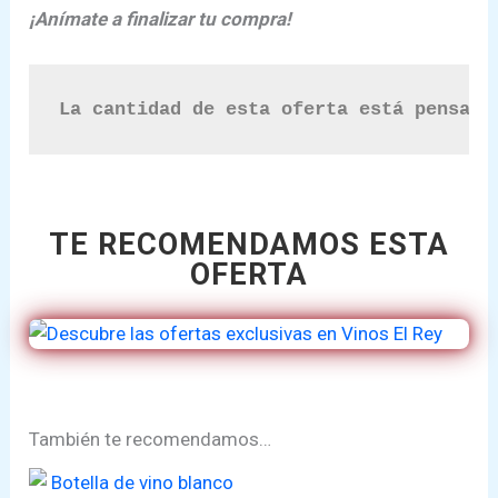
¡Anímate a finalizar tu compra!
La cantidad de esta oferta está pensada
TE RECOMENDAMOS ESTA
OFERTA
También te recomendamos…