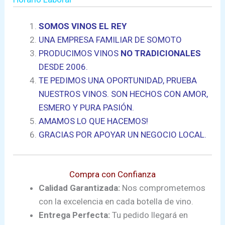
SOMOS VINOS EL REY
UNA EMPRESA FAMILIAR DE SOMOTO
PRODUCIMOS VINOS
NO TRADICIONALES
DESDE 2006.
TE PEDIMOS UNA OPORTUNIDAD, PRUEBA
NUESTROS VINOS. SON HECHOS CON AMOR,
ESMERO Y PURA PASIÓN.
AMAMOS LO QUE HACEMOS!
GRACIAS POR APOYAR UN NEGOCIO LOCAL.
Compra con Confianza
Calidad Garantizada:
Nos comprometemos
con la excelencia en cada botella de vino.
Entrega Perfecta:
Tu pedido llegará en