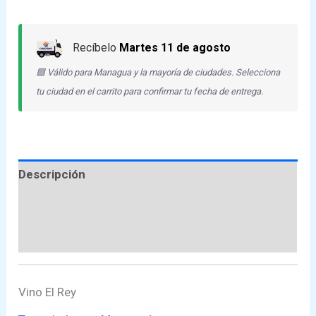
Recíbelo
Martes 11 de agosto
🟪 Válido para Managua y la mayoría de ciudades. Selecciona
tu ciudad en el carrito para confirmar tu fecha de entrega.
Descripción
Información adicional
Valoraciones (0)
Vino El Rey