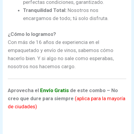
perfectas condiciones, garantizado.
Tranquilidad Total:
Nosotros nos
encargamos de todo; tú solo disfruta.
¿Cómo lo logramos?
Con más de 16 años de experiencia en el
empaquetado y envío de vinos, sabemos cómo
hacerlo bien. Y si algo no sale como esperabas,
nosotros nos hacemos cargo.
Aprovecha el
Envío Gratis
de este combo – No
creo que dure para siempre
(aplica para la mayoría
de ciudades)