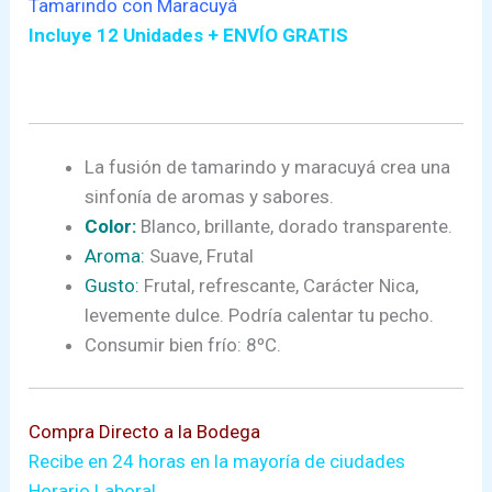
Tamarindo con Maracuyá
Incluye 12 Unidades + ENVÍO GRATIS
La fusión de tamarindo y maracuyá crea una
sinfonía de aromas y sabores.
Color:
Blanco, brillante, dorado transparente.
Aroma:
Suave, Frutal
Gusto:
Frutal, refrescante, Carácter Nica,
levemente dulce. Podría calentar tu pecho.
Consumir bien frío: 8ºC.
Compra Directo a la Bodega
Recibe en 24 horas en la mayoría de ciudades
Horario Laboral